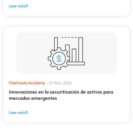
Leer más
FlexFunds Academy
-
27 Nov, 2024
Innovaciones en la securitización de activos para
mercados emergentes
Leer más