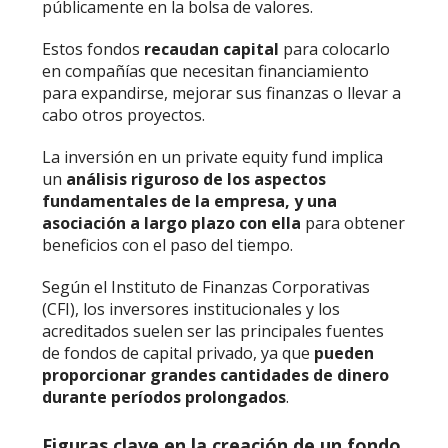
públicamente en la bolsa de valores.
Estos fondos
recaudan capital
para colocarlo
en compañías que necesitan financiamiento
para expandirse, mejorar sus finanzas o llevar a
cabo otros proyectos.
La inversión en un private equity fund implica
un
análisis riguroso de los aspectos
fundamentales de la empresa, y una
asociación a largo plazo con ella
para obtener
beneficios con el paso del tiempo.
Según el Instituto de Finanzas Corporativas
(CFI), los inversores institucionales y los
acreditados suelen ser las principales fuentes
de fondos de capital privado, ya que
pueden
proporcionar grandes cantidades de dinero
durante períodos prolongados
.
Figuras clave en la creación de un fondo