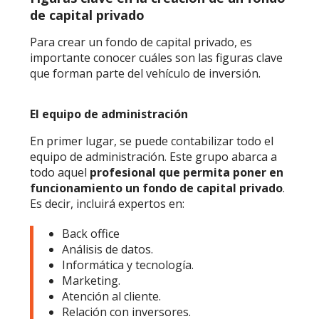
de capital privado
Para crear un fondo de capital privado, es
importante conocer cuáles son las figuras clave
que forman parte del vehículo de inversión.
El equipo de administración
En primer lugar, se puede contabilizar todo el
equipo de administración. Este grupo abarca a
todo aquel
profesional que permita poner en
funcionamiento un
fondo de capital privado
.
Es decir, incluirá expertos en:
Back office
Análisis de datos.
Informática y tecnología.
Marketing.
Atención al cliente.
Relación con inversores.