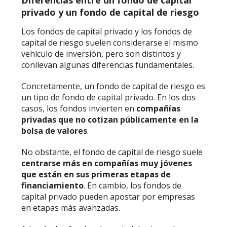
Diferencias entre un fondo de capital
privado y un fondo de capital de riesgo
Los fondos de capital privado y los fondos de
capital de riesgo suelen considerarse el mismo
vehículo de inversión, pero son distintos y
conllevan algunas diferencias fundamentales.
Concretamente, un fondo de capital de riesgo es
un tipo de fondo de capital privado. En los dos
casos, los fondos invierten en
compañías
privadas que no cotizan públicamente en la
bolsa de valores
.
No obstante, el fondo de capital de riesgo suele
centrarse más en compañías muy jóvenes
que están en sus primeras etapas de
financiamiento
. En cambio, los fondos de
capital privado pueden apostar por empresas
en etapas más avanzadas.