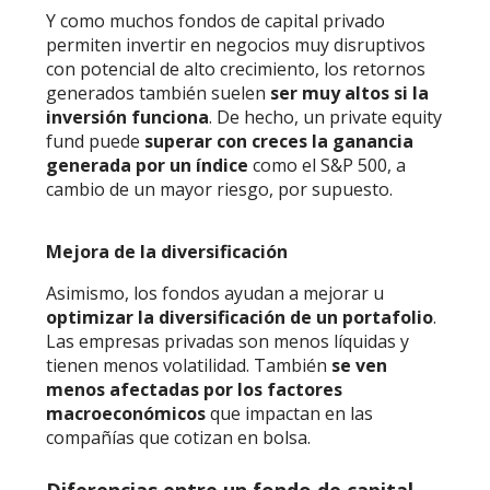
Y como muchos fondos de capital privado
permiten invertir en negocios muy disruptivos
con potencial de alto crecimiento, los retornos
generados también suelen
ser muy altos si la
inversión funciona
. De hecho, un private equity
fund puede
superar con creces la ganancia
generada por un índice
como el S&P 500, a
cambio de un mayor riesgo, por supuesto.
Mejora de la diversificación
Asimismo, los fondos ayudan a mejorar u
optimizar la diversificación de un portafolio
.
Las empresas privadas son menos líquidas y
tienen menos volatilidad. También
se ven
menos afectadas por los factores
macroeconómicos
que impactan en las
compañías que cotizan en bolsa.