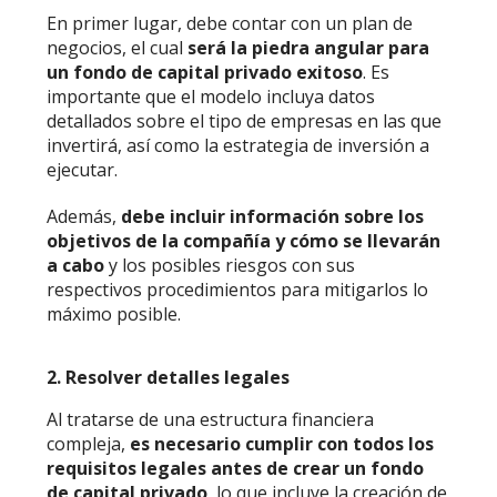
En primer lugar, debe contar con un plan de
negocios, el cual
será la piedra angular para
un
fondo de capital privado
exitoso
. Es
importante que el modelo incluya datos
detallados sobre el tipo de empresas en las que
invertirá, así como la estrategia de inversión a
ejecutar.
Además,
debe incluir información sobre los
objetivos de la compañía y cómo se llevarán
a cabo
y los posibles riesgos con sus
respectivos procedimientos para mitigarlos lo
máximo posible.
2. Resolver detalles legales
Al tratarse de una estructura financiera
compleja,
es necesario cumplir con todos los
requisitos legales antes de crear un
fondo
de capital privado
, lo que incluye la creación de