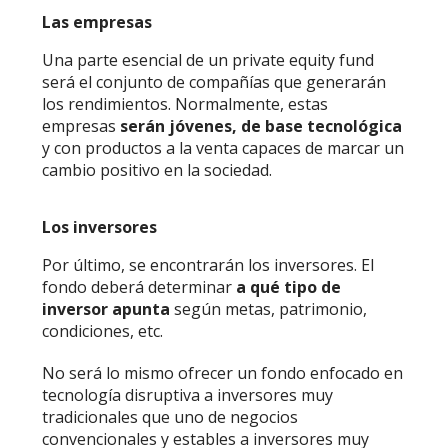
Las empresas
Una parte esencial de un private equity fund
será el conjunto de compañías que generarán
los rendimientos. Normalmente, estas
empresas
serán jóvenes, de base tecnológica
y con productos a la venta capaces de marcar un
cambio positivo en la sociedad.
Los inversores
Por último, se encontrarán los inversores. El
fondo deberá determinar
a qué tipo de
inversor apunta
según metas, patrimonio,
condiciones, etc.
No será lo mismo ofrecer un fondo enfocado en
tecnología disruptiva a inversores muy
tradicionales que uno de negocios
convencionales y estables a inversores muy