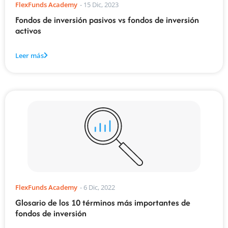
FlexFunds Academy
-
15 Dic, 2023
Fondos de inversión pasivos vs fondos de inversión
activos
Leer más
FlexFunds Academy
-
6 Dic, 2022
Glosario de los 10 términos más importantes de
fondos de inversión