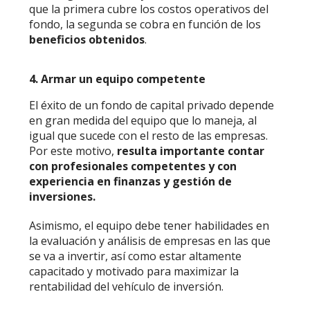
que la primera cubre los costos operativos del
fondo, la segunda se cobra en función de los
beneficios obtenidos
.
4. Armar un equipo competente
El éxito de un fondo de capital privado depende
en gran medida del equipo que lo maneja, al
igual que sucede con el resto de las empresas.
Por este motivo,
resulta importante contar
con profesionales competentes y con
experiencia en finanzas y gestión de
inversiones.
Asimismo, el equipo debe tener habilidades en
la evaluación y análisis de empresas en las que
se va a invertir, así como estar altamente
capacitado y motivado para maximizar la
rentabilidad del vehículo de inversión.