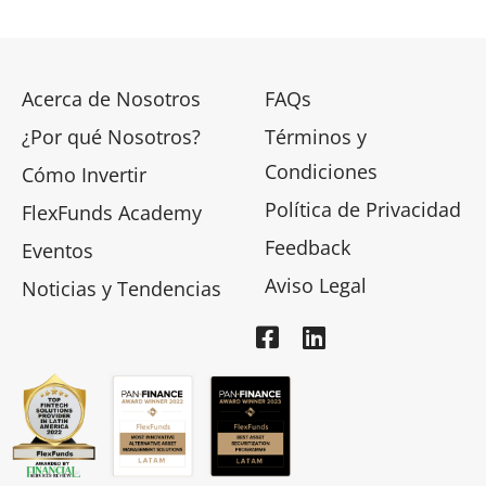
Acerca de Nosotros
FAQs
¿Por qué Nosotros?
Términos y
Condiciones
Cómo Invertir
Política de Privacidad
FlexFunds Academy
Feedback
Eventos
Aviso Legal
Noticias y Tendencias