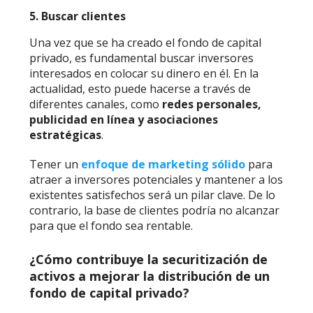
5. Buscar clientes
Una vez que se ha creado el fondo de capital
privado, es fundamental buscar inversores
interesados en colocar su dinero en él. En la
actualidad, esto puede hacerse a través de
diferentes canales, como
redes personales,
publicidad en línea y asociaciones
estratégicas
.
Tener un
enfoque de marketing sólido
para
atraer a inversores potenciales y mantener a los
existentes satisfechos será un pilar clave. De lo
contrario, la base de clientes podría no alcanzar
para que el fondo sea rentable.
¿Cómo contribuye la securitización de
activos a mejorar la distribución de un
fondo de capital privado?