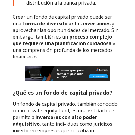
distribución a la banca privada.
Crear un fondo de capital privado puede ser
una
forma de diversificar las inversiones
y
aprovechar las oportunidades del mercado. Sin
embargo, también es un
proceso complejo
que requiere una planificación cuidadosa
y
una comprensión profunda de los mercados
financieros.
¿Qué es un fondo de capital privado?
Un fondo de capital privado, también conocido
como private equity fund, es una entidad que
permite a
inversores con alto poder
adquisitivo
, tanto individuos como jurídicos,
invertir en empresas que no cotizan