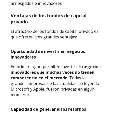
arriesgados e innovadores.
Ventajas de los fondos de capital
privado
El atractivo de los fondos de capital privado es
que ofrecen tres grandes ventajas:
Oportunidad de invertir en negocios
innovadores
En primer lugar, permiten invertir en
negocios
innovadores que muchas veces no tienen
competencia en el mercado
. Todas las
grandes empresas de la actualidad, incluyendo
Microsoft y Apple, fueron privadas en algún
momento.
Capacidad de generar altos retornos