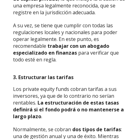
una empresa legalmente reconocida, que se
registre en la jurisdicción adecuada.
A su vez, se tiene que cumplir con todas las
regulaciones locales y nacionales para poder
operar legalmente. En este punto, es
recomendable
trabajar con un abogado
especializado en finanzas
para verificar que
todo esté en regla.
3. Estructurar las tarifas
Los private equity funds cobran tarifas a sus
inversores, ya que de lo contrario no serían
rentables.
La estructuración de estas tasas
definirá si el fondo podrá o no mantenerse a
largo plazo
.
Normalmente, se cobran
dos tipos de tarifas
:
una de gestión anual y una de éxito. Mientras