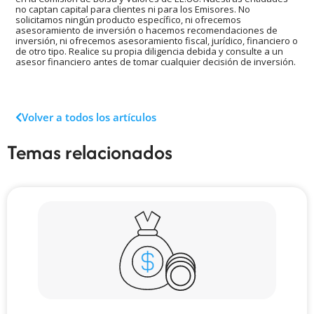
no captan capital para clientes ni para los Emisores. No
solicitamos ningún producto específico, ni ofrecemos
asesoramiento de inversión o hacemos recomendaciones de
inversión, ni ofrecemos asesoramiento fiscal, jurídico, financiero o
de otro tipo. Realice su propia diligencia debida y consulte a un
asesor financiero antes de tomar cualquier decisión de inversión.
Volver a todos los artículos
Temas relacionados