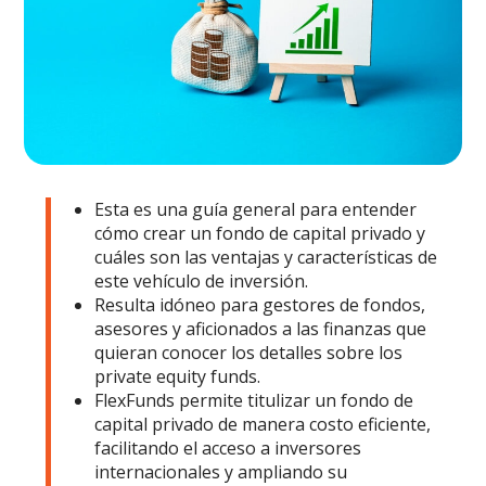
Esta es una guía general para entender
cómo crear un fondo de capital privado y
cuáles son las ventajas y características de
este vehículo de inversión.
Resulta idóneo para gestores de fondos,
asesores y aficionados a las finanzas que
quieran conocer los detalles sobre los
private equity funds.
FlexFunds permite titulizar un fondo de
capital privado de manera costo eficiente,
facilitando el acceso a inversores
internacionales y ampliando su