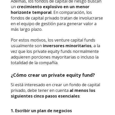
Además, los fondos de capital de riesgo buscan
un
crecimiento explosivo en un menor
horizonte temporal
. En comparación, los
fondos de capital privado tratan de involucrarse
en el equipo de gestión para generar valor a
más largo plazo.
Por estos motivos, los venture capital funds
usualmente son
inversores minoritarios
, a la
vez que los private equity funds normalmente
adquieren porciones mayoritarias o incluso la
totalidad de la compañía.
¿Cómo crear un private equity fund?
Si está interesado en crear un fondo de capital
privado, debe tener en cuenta
al menos los
siguientes cinco pasos esenciales
:
1. Escribir un plan de negocios