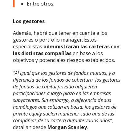
Entre otros.
Los gestores
Además, habrá que tener en cuenta a los
gestores o portfolio manager. Estos
especialistas
administrarán las carteras con
las distintas compañías
en base a los
objetivos y potenciales riesgos establecidos.
“Al igual que los gestores de fondos mutuos, y a
diferencia de los fondos de cobertura, los gestores
de
fondos de capital privado
adquieren
participaciones a largo plazo en las empresas
subyacentes. Sin embargo, a diferencia de sus
homólogos que cotizan en bolsa, los gestores de
private equity
suelen mantener cada una de las
compañías de su cartera durante varios años”
,
detallan desde
Morgan Stanley
.