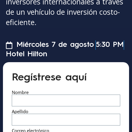
inversores internacionales a través
de un vehículo de inversión costo-
eficiente.
Miércoles 7 de agosto
5:30 PM
Hotel Hilton
Regístrese aquí
Nombre
Apellido
Correo electrónico