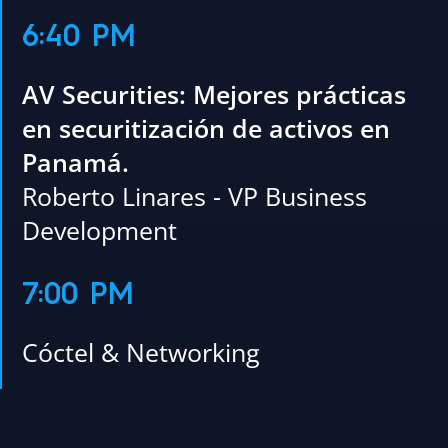
6:40 PM
AV Securities: Mejores prácticas
en securitización de activos en
Panamá.
Roberto Linares - VP Business
Development
7:00 PM
Cóctel & Networking