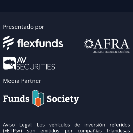
Presentado por
Media Partner
Aviso Legal: Los vehículos de inversión referidos
(«ETPs») son emitidos por compañías Irlandesas