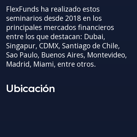
FlexFunds ha realizado estos
seminarios desde 2018 en los
principales mercados financieros
entre los que destacan: Dubai,
Singapur, CDMX, Santiago de Chile,
Sao Paulo, Buenos Aires, Montevideo,
Madrid, Miami, entre otros.
Ubicación