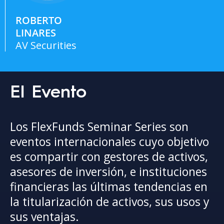
ROBERTO
LINARES
AV Securities
El Evento
Los FlexFunds Seminar Series son
eventos internacionales cuyo objetivo
es compartir con gestores de activos,
asesores de inversión, e instituciones
financieras las últimas tendencias en
la titularización de activos, sus usos y
sus ventajas.