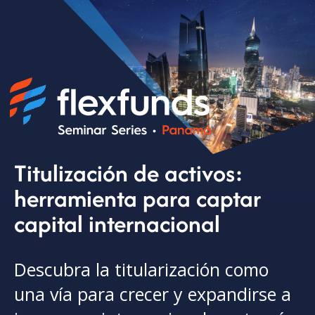
Titulización de activos:
herramienta para captar
capital internacional
Descubra la titularización como
una vía para crecer y expandirse a