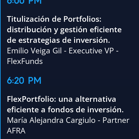
6:00 PM
Titulización de Portfolios:
distribución y gestión eficiente
de estrategias de inversión.
Emilio Veiga Gil - Executive VP -
FlexFunds
6:20 PM
FlexPortfolio: una alternativa
eficiente a fondos de inversión.
María Alejandra Cargiulo - Partner
AFRA