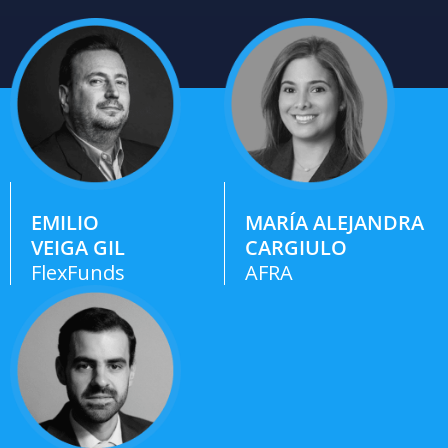
EMILIO
MARÍA ALEJANDRA
VEIGA GIL
CARGIULO
FlexFunds
AFRA