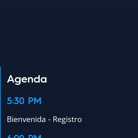
Agenda
5:30 PM
Bienvenida - Registro