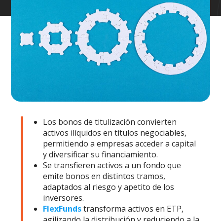
Los bonos de titulización convierten
activos ilíquidos en títulos negociables,
permitiendo a empresas acceder a capital
y diversificar su financiamiento.
Se transfieren activos a un fondo que
emite bonos en distintos tramos,
adaptados al riesgo y apetito de los
inversores.
FlexFunds
transforma activos en ETP,
agilizando la distribución y reduciendo a la