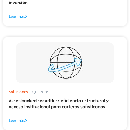
inversión
Leer más
Soluciones
-
7 Jul, 2026
Asset-backed securities: eficiencia estructural y
acceso institucional para carteras sofisticadas
Leer más