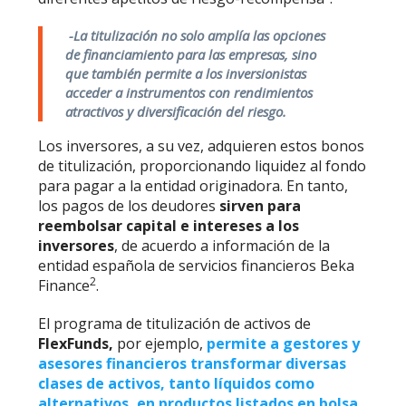
-La titulización no solo amplía las opciones
de financiamiento para las empresas, sino
que también permite a los inversionistas
acceder a instrumentos con rendimientos
atractivos y diversificación del riesgo.
Los inversores, a su vez, adquieren estos bonos
de titulización, proporcionando liquidez al fondo
para pagar a la entidad originadora. En tanto,
los pagos de los deudores
sirven para
reembolsar capital e intereses a los
inversores
,
de acuerdo a información de la
entidad española de servicios financieros Beka
2
Finance
.
El programa de titulización de activos de
FlexFunds,
por ejemplo,
permite a gestores y
asesores financieros transformar diversas
clases de activos, tanto líquidos como
alternativos, en productos listados en bolsa