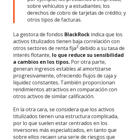
sobre vehículos y a estudiantes; los
derechos de cobro de tarjetas de crédito; y
otros tipos de facturas.
La gestora de fondos
BlackRock
indica que los
activos titulizados tienen baja correlación con
3
otros sectores de renta fija
debido a su tasa de
interés flotante,
lo que reduce su sensibilidad
a cambios en los tipos.
Por otra parte,
generan ingresos estables al amortizarse
progresivamente, ofreciendo flujos de caja y
liquidez constantes. También proporcionan
rendimientos atractivos en comparación con
otros activos de similar calificación.
En la otra cara, se considera que los activos
titulizados tienen una estructura complicada,
por lo que suelen estar centrados en los
inversores más especializados, en tanto que
sobre ellos recaen una serie de riesgos que