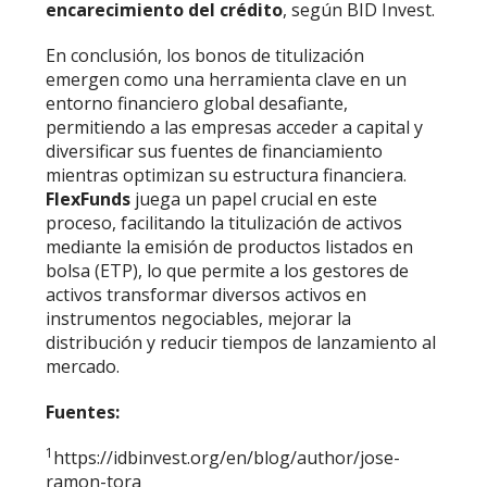
encarecimiento del crédito
, según
BID Invest.
En conclusión, los bonos de titulización
emergen como una herramienta clave en un
entorno financiero global desafiante,
permitiendo a las empresas acceder a capital y
diversificar sus fuentes de financiamiento
mientras optimizan su estructura financiera.
FlexFunds
juega un papel crucial en este
proceso, facilitando la titulización de activos
mediante la emisión de productos listados en
bolsa (ETP), lo que permite a los gestores de
activos transformar diversos activos en
instrumentos negociables, mejorar la
distribución y reducir tiempos de lanzamiento al
mercado.
Fuentes:
1
https://idbinvest.org/en/blog/author/jose-
ramon-tora