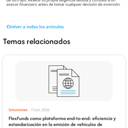
asesor financiero antes de tomar cualquier decisión de inversión.
Volver a todos los artículos
Temas relacionados
Soluciones
-
13 Jul, 2026
FlexFunds como plataforma end-to-end: eficiencia y
estandarización en la emisión de vehículos de