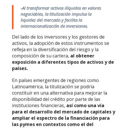
-Al transformar activos ilíquidos en valores
negociables, la titulización impulsa la
liquidez del mercado y facilita la
internacionalización de inversiones.
Del lado de los inversores y los gestores de
activos, la adopción de estos instrumentos se
refleja en la diversificación del riesgo y la
composición de su cartera,
al obtener
exposición a diferentes tipos de activos y de
países.
En países emergentes de regiones como
Latinoamérica, la titulización se podría
constituir en una alternativa para mejorar la
disponibilidad del crédito por parte de las
instituciones financieras,
así como una vía
para el desarrollo del mercado de capitales y
ampliar el espectro de la financiación para
las pymes en contextos como el del