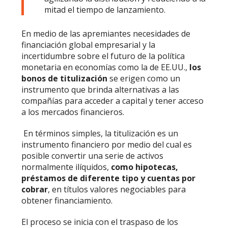
mitad el tiempo de lanzamiento.
En medio de las apremiantes necesidades de
financiación global empresarial y la
incertidumbre sobre el futuro de la política
monetaria en economías como la de EE.UU.,
los
bonos de titulización
se erigen como un
instrumento que brinda alternativas a las
compañías para acceder a capital y tener acceso
a los mercados financieros.
En términos simples, la titulización es un
instrumento financiero por medio del cual es
posible convertir una serie de activos
normalmente ilíquidos,
como hipotecas,
préstamos de diferente tipo y cuentas por
cobrar
, en títulos valores negociables para
obtener financiamiento.
El proceso se inicia con el traspaso de los