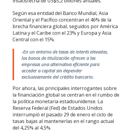
insatisfecha de US$5,2 billones anuales.
Según esa entidad del Banco Mundial, Asia
Oriental y el Pacífico concentran el 46% de la
brecha financiera global, seguidos por América
Latina y el Caribe con el 23% y Europa y Asia
Central con el 15%.
-En un entorno de tasas de interés elevadas,
los bonos de titulización ofrecen a las
empresas una alternativa eficiente para
acceder a capital sin depender
exclusivamente del crédito bancario.
Por ahora, las principales interrogantes sobre
la financiación global se centran en el rumbo de
la política monetaria estadounidense. La
Reserva Federal (Fed) de Estados Unidos
interrumpió el pasado 29 de enero el ciclo de
tasas bajas al mantenerlas en el rango actual
del 4,25% al 4,5%.