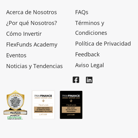
Acerca de Nosotros
FAQs
¿Por qué Nosotros?
Términos y
Condiciones
Cómo Invertir
Política de Privacidad
FlexFunds Academy
Feedback
Eventos
Aviso Legal
Noticias y Tendencias