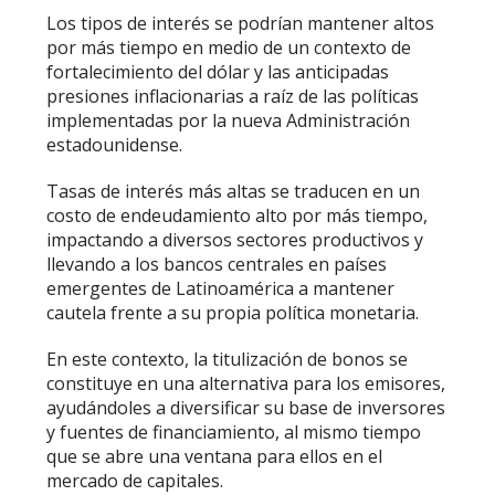
Los tipos de interés se podrían mantener altos
por más tiempo en medio de un contexto de
fortalecimiento del dólar y las anticipadas
presiones inflacionarias a raíz de las políticas
implementadas por la nueva Administración
estadounidense.
Tasas de interés más altas se traducen en un
costo de endeudamiento alto por más tiempo,
impactando a diversos sectores productivos y
llevando a los bancos centrales en países
emergentes de Latinoamérica a mantener
cautela frente a su propia política monetaria.
En este contexto, la titulización de bonos se
constituye en una alternativa para los emisores,
ayudándoles a diversificar su base de inversores
y fuentes de financiamiento, al mismo tiempo
que se abre una ventana para ellos en el
mercado de capitales.