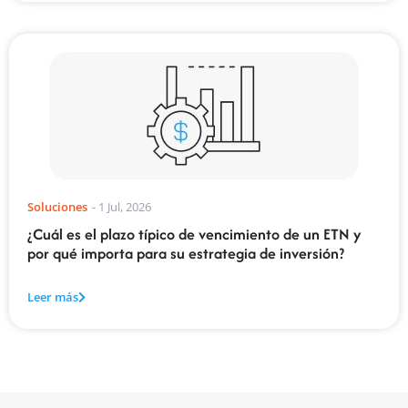
Soluciones
-
1 Jul, 2026
¿Cuál es el plazo típico de vencimiento de un ETN y
por qué importa para su estrategia de inversión?
Leer más