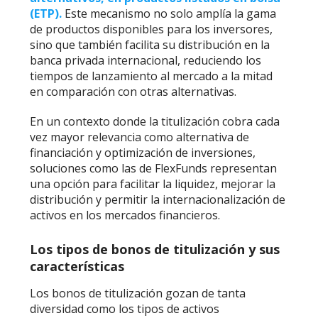
(ETP).
Este mecanismo no solo amplía la gama
de productos disponibles para los inversores,
sino que también facilita su distribución en la
banca privada internacional, reduciendo los
tiempos de lanzamiento al mercado a la mitad
en comparación con otras alternativas.
En un contexto donde la titulización cobra cada
vez mayor relevancia como alternativa de
financiación y optimización de inversiones,
soluciones como las de FlexFunds representan
una opción para facilitar la liquidez, mejorar la
distribución y permitir la internacionalización de
activos en los mercados financieros.
Los tipos de bonos de titulización y sus
características
Los bonos de titulización gozan de tanta
diversidad como los tipos de activos