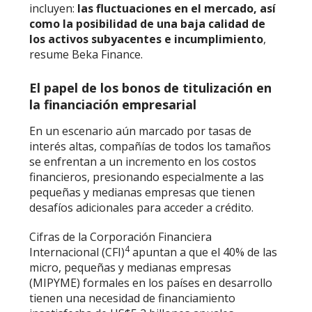
incluyen:
las fluctuaciones en el mercado, así
como la posibilidad de una baja calidad de
los activos subyacentes e incumplimiento
,
resume
Beka Finance.
El papel de los bonos de titulización en
la financiación empresarial
En un escenario aún marcado por tasas de
interés altas, compañías de todos los tamaños
se enfrentan a un incremento en los costos
financieros, presionando especialmente a las
pequeñas y medianas empresas que tienen
desafíos adicionales para acceder a crédito.
Cifras de la Corporación Financiera
4
Internacional (CFI)
apuntan a que el 40% de las
micro, pequeñas y medianas empresas
(MIPYME) formales en los países en desarrollo
tienen una necesidad de financiamiento