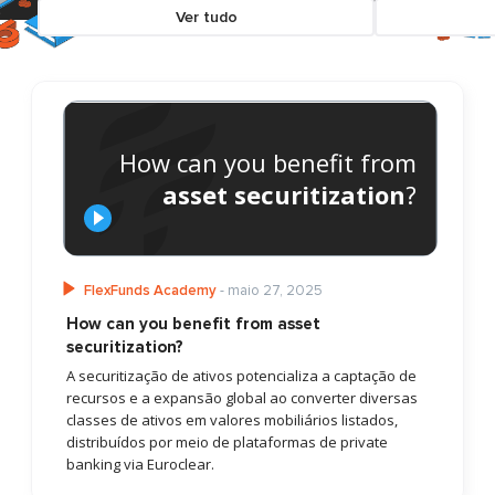
Ver tudo
How can you benefit from
asset securitization
?
FlexFunds Academy
- maio 27, 2025
How can you benefit from asset
securitization?
A securitização de ativos potencializa a captação de
recursos e a expansão global ao converter diversas
classes de ativos em valores mobiliários listados,
distribuídos por meio de plataformas de private
banking via Euroclear.