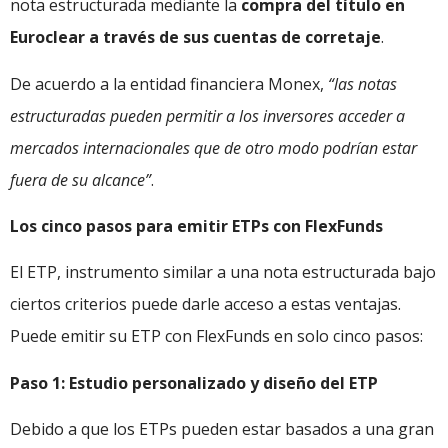
nota estructurada mediante la
compra del título en
Euroclear a través de sus cuentas de corretaje
.
De acuerdo a la entidad financiera Monex,
“las notas
estructuradas pueden permitir a los inversores acceder a
mercados internacionales que de otro modo podrían estar
fuera de su alcance”
.
Los cinco pasos para emitir ETPs con FlexFunds
El ETP, instrumento similar a una nota estructurada bajo
ciertos criterios puede darle acceso a estas ventajas.
Puede emitir su ETP con FlexFunds en solo cinco pasos:
Paso 1: Estudio personalizado y diseño del ETP
Debido a que los ETPs pueden estar basados a una gran