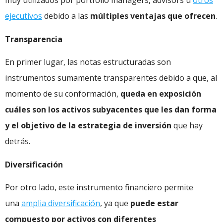
muy utilizados por portfolio managers, advisors u
otros
ejecutivos
debido a las
múltiples ventajas que ofrecen
.
Transparencia
En primer lugar, las notas estructuradas son
instrumentos sumamente transparentes debido a que, al
momento de su conformación,
queda en exposición
cuáles son los activos subyacentes que les dan forma
y el objetivo de la estrategia de inversión
que hay
detrás.
Diversificación
Por otro lado, este instrumento financiero permite
una
amplia diversificación
, ya que
puede estar
compuesto por activos con diferentes