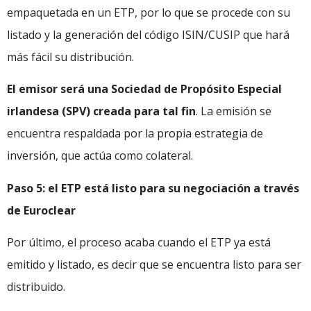
empaquetada en un ETP, por lo que se procede con su
listado y la generación del código ISIN/CUSIP que hará
más fácil su distribución.
El emisor será una Sociedad de Propósito Especial
irlandesa (SPV) creada para tal fin
. La emisión se
encuentra respaldada por la propia estrategia de
inversión, que actúa como colateral.
Paso 5: el ETP está listo para su negociación a través
de Euroclear
Por último, el proceso acaba cuando el ETP ya está
emitido y listado, es decir que se encuentra listo para ser
distribuido.