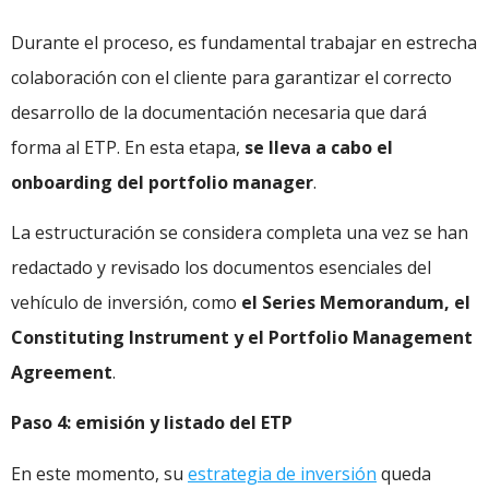
Durante el proceso, es fundamental trabajar en estrecha
colaboración con el cliente para garantizar el correcto
desarrollo de la documentación necesaria que dará
forma al ETP. En esta etapa,
se lleva a cabo el
onboarding del portfolio manager
.
La estructuración se considera completa una vez se han
redactado y revisado los documentos esenciales del
vehículo de inversión, como
el Series Memorandum, el
Constituting Instrument y el Portfolio Management
Agreement
.
Paso 4: emisión y listado del ETP
En este momento, su
estrategia de inversión
queda