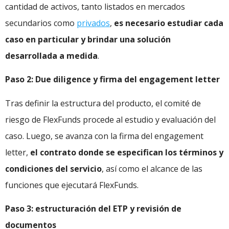
cantidad de activos, tanto listados en mercados
secundarios como
privados
,
es necesario estudiar cada
caso en particular y brindar una solución
desarrollada a medida
.
Paso 2: Due diligence y firma del engagement letter
Tras definir la estructura del producto, el comité de
riesgo de FlexFunds procede al estudio y evaluación del
caso. Luego, se avanza con la firma del engagement
letter,
el contrato donde se especifican los términos y
condiciones del servicio
, así como el alcance de las
funciones que ejecutará FlexFunds.
Paso 3: estructuración del ETP y revisión de
documentos