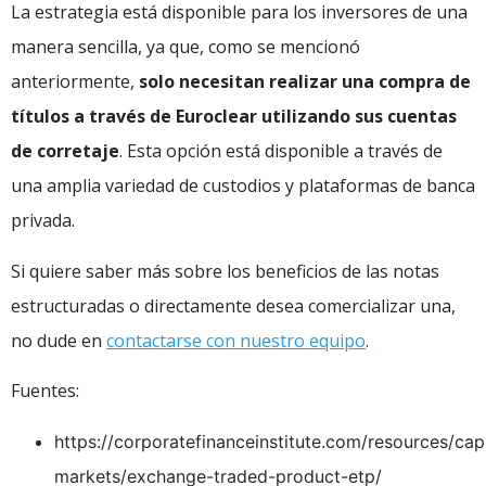
La estrategia está disponible para los inversores de una
manera sencilla, ya que, como se mencionó
anteriormente,
solo necesitan realizar una compra de
títulos a través de Euroclear utilizando sus cuentas
de corretaje
. Esta opción está disponible a través de
una amplia variedad de custodios y plataformas de banca
privada.
Si quiere saber más sobre los beneficios de las notas
estructuradas o directamente desea comercializar una,
no dude en
contactarse con nuestro equipo
.
Fuentes:
https://corporatefinanceinstitute.com/resources/capi
markets/exchange-traded-product-etp/