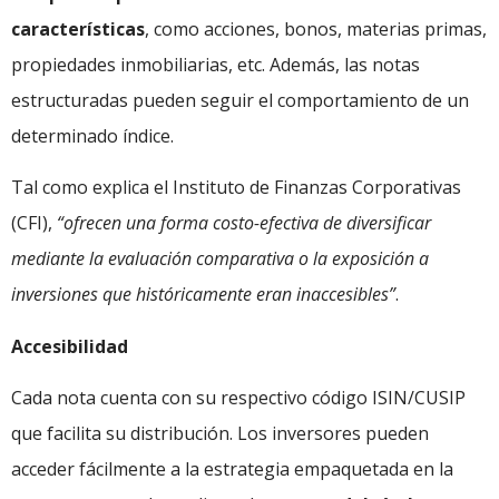
características
, como acciones, bonos, materias primas,
propiedades inmobiliarias, etc. Además, las notas
estructuradas pueden seguir el comportamiento de un
determinado índice.
Tal como explica el Instituto de Finanzas Corporativas
(CFI),
“ofrecen una forma
costo-efectiva
de diversificar
mediante la evaluación comparativa o la exposición a
inversiones que históricamente eran inaccesibles”
.
Accesibilidad
Cada nota cuenta con su respectivo código ISIN/CUSIP
que facilita su distribución. Los inversores pueden
acceder fácilmente a la estrategia empaquetada en la