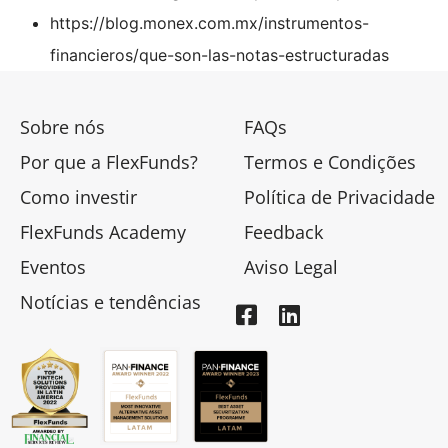
https://blog.monex.com.mx/instrumentos-
financieros/que-son-las-notas-estructuradas
Sobre nós
FAQs
Por que a FlexFunds?
Termos e Condições
Como investir
Política de Privacidade
FlexFunds Academy
Feedback
Eventos
Aviso Legal
Notícias e tendências