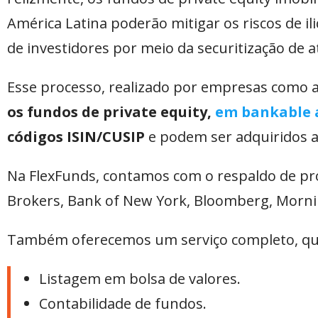
América Latina poderão mitigar os riscos de i
de investidores por meio da securitização de a
Esse processo, realizado por empresas como 
os fundos de private equity,
em bankable 
códigos ISIN/CUSIP
e podem ser adquiridos a
Na FlexFunds, contamos com o respaldo de pr
Brokers, Bank of New York, Bloomberg, Mornin
Também oferecemos um serviço completo, que
Listagem em bolsa de valores.
Contabilidade de fundos.