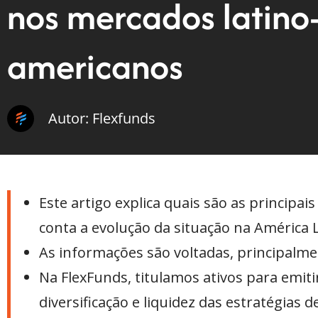
nos mercados latino
americanos
Autor: Flexfunds
Este artigo explica quais são as principa
conta a evolução da situação na América L
As informações são voltadas, principalmen
Na FlexFunds, titulamos ativos para emit
diversificação e liquidez das estratégias