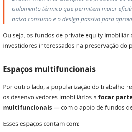
isolamento térmico que permitem maior eficiê
baixo consumo e o design passivo para aprovei
Ou seja, os fundos de private equity imobiliár
investidores interessados na preservação do
Espaços multifuncionais
Por outro lado, a popularização do trabalho 
os desenvolvedores imobiliários a
focar part
multifuncionais
— com o apoio de fundos de p
Esses espaços contam com: