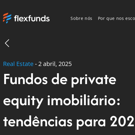
Sobre nós
Por que nos esco
Real Estate
-
2 abril, 2025
Fundos de private
equity imobiliário:
tendências para 20