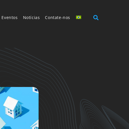
Eventos
Notícias
Contate-nos