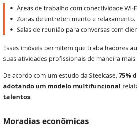
Áreas de trabalho com conectividade Wi-Fi
Zonas de entretenimento e relaxamento.
Salas de reunião para conversas com clie
Esses imóveis permitem que trabalhadores a
suas atividades profissionais de maneira mais 
De acordo com um estudo da Steelcase,
75% d
adotando um modelo multifuncional
relat
talentos
.
Moradias econômicas