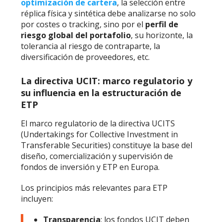
optimización de cartera
, la selección entre
réplica física y sintética debe analizarse no solo
por costes o tracking, sino por el
perfil de
riesgo global del portafolio
, su horizonte, la
tolerancia al riesgo de contraparte, la
diversificación de proveedores, etc.
La directiva UCIT: marco regulatorio y
su influencia en la estructuración de
ETP
El marco regulatorio de la directiva UCITS
(Undertakings for Collective Investment in
Transferable Securities) constituye la base del
diseño, comercialización y supervisión de
fondos de inversión y ETP en Europa.
Los principios más relevantes para ETP
incluyen:
Transparencia
: los fondos UCIT deben