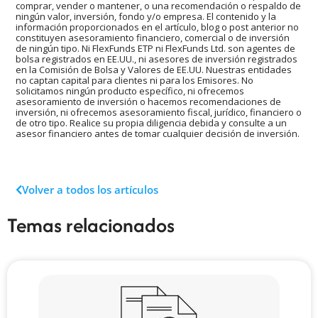
comprar, vender o mantener, o una recomendación o respaldo de
ningún valor, inversión, fondo y/o empresa. El contenido y la
información proporcionados en el artículo, blog o post anterior no
constituyen asesoramiento financiero, comercial o de inversión
de ningún tipo. Ni FlexFunds ETP ni FlexFunds Ltd. son agentes de
bolsa registrados en EE.UU., ni asesores de inversión registrados
en la Comisión de Bolsa y Valores de EE.UU. Nuestras entidades
no captan capital para clientes ni para los Emisores. No
solicitamos ningún producto específico, ni ofrecemos
asesoramiento de inversión o hacemos recomendaciones de
inversión, ni ofrecemos asesoramiento fiscal, jurídico, financiero o
de otro tipo. Realice su propia diligencia debida y consulte a un
asesor financiero antes de tomar cualquier decisión de inversión.
Volver a todos los artículos
Temas relacionados