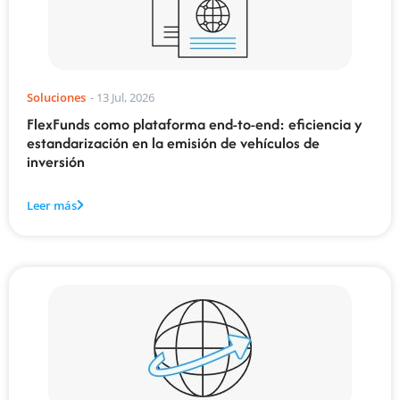
Soluciones
-
13 Jul, 2026
FlexFunds como plataforma end-to-end: eficiencia y
estandarización en la emisión de vehículos de
inversión
Leer más