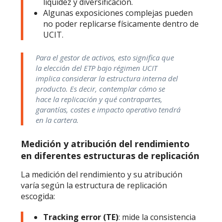
liquidez y diversificación.
Algunas exposiciones complejas pueden
no poder replicarse físicamente dentro de
UCIT.
Para el gestor de activos, esto significa que
la elección del ETP bajo régimen UCIT
implica considerar la estructura interna del
producto. Es decir, contemplar cómo se
hace la replicación y qué contrapartes,
garantías, costes e impacto operativo tendrá
en la cartera.
Medición y atribución del rendimiento
en diferentes estructuras de replicación
La medición del rendimiento y su atribución
varía según la estructura de replicación
escogida:
Tracking error (TE)
: mide la consistencia