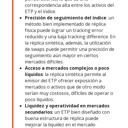
correspondencia alta entre los activos del
ETP y el índice.
Precisión de seguimiento del índice
: un
método bien implementado de réplica
física puede lograr un tracking error
reducido y una baja tracking difference. En
la réplica sintética, además, la utilización
de swaps puede permitir una precisión de
seguimiento aún mayor en ciertos
mercados difíciles.
Acceso a mercados complejos o poco
líquidos
: la réplica sintética permite al
emisor del ETP ofrecer exposición a
mercados o activos que de otro modo
serían muy costosos, difíciles de operar o
poco líquidos.
Liquidez y operatividad en mercados
secundarios
: un ETP bien diseñado con
buena estructura de réplica puede
mejorar la liquidez en el mercado