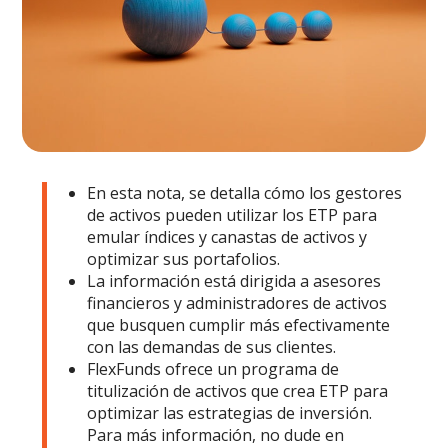
En esta nota, se detalla cómo los gestores
de activos pueden utilizar los ETP para
emular índices y canastas de activos y
optimizar sus portafolios.
La información está dirigida a asesores
financieros y administradores de activos
que busquen cumplir más efectivamente
con las demandas de sus clientes.
FlexFunds ofrece un programa de
titulización de activos que crea ETP para
optimizar las estrategias de inversión.
Para más información, no dude en