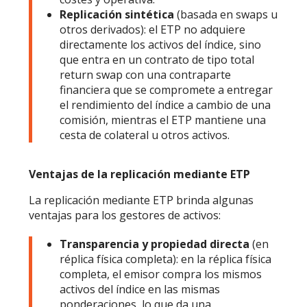
Replicación sintética
(basada en swaps u
otros derivados): el ETP no adquiere
directamente los activos del índice, sino
que entra en un contrato de tipo total
return swap con una contraparte
financiera que se compromete a entregar
el rendimiento del índice a cambio de una
comisión, mientras el ETP mantiene una
cesta de colateral u otros activos.
Ventajas de la replicación mediante ETP
La replicación mediante ETP brinda algunas
ventajas para los gestores de activos:
Transparencia y propiedad directa
(en
réplica física completa): en la réplica física
completa, el emisor compra los mismos
activos del índice en las mismas
ponderaciones, lo que da una