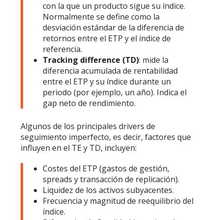
con la que un producto sigue su índice.
Normalmente se define como la
desviación estándar de la diferencia de
retornos entre el ETP y el índice de
referencia.
Tracking difference (TD)
: mide la
diferencia acumulada de rentabilidad
entre el ETP y su índice durante un
periodo (por ejemplo, un año). Indica el
gap neto de rendimiento.
Algunos de los principales drivers de
seguimiento imperfecto, es decir, factores que
influyen en el TE y TD, incluyen:
Costes del ETP (gastos de gestión,
spreads y transacción de replicación).
Liquidez de los activos subyacentes.
Frecuencia y magnitud de reequilibrio del
índice.