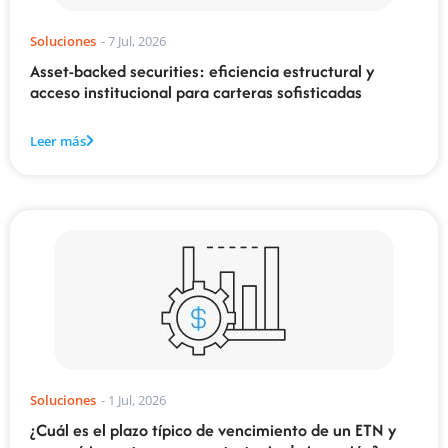
Soluciones
-
7 Jul, 2026
Asset-backed securities: eficiencia estructural y
acceso institucional para carteras sofisticadas
Leer más
Soluciones
-
1 Jul, 2026
¿Cuál es el plazo típico de vencimiento de un ETN y