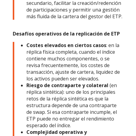
secundario, facilitar la creación/redención
de participaciones y permitir una gestión
más fluida de la cartera del gestor del ETP.
Desafíos operativos de la replicación de ETP
Costes elevados en ciertos casos
: en la
réplica física completa, cuando el índice
contiene muchos componentes, o se
revisa frecuentemente, los costes de
transacción, ajuste de cartera, liquidez de
los activos pueden ser elevados.
Riesgo de contraparte y colateral
(en
réplica sintética): uno de los principales
retos de la réplica sintética es que la
estructura depende de una contraparte
de swap. Si esa contraparte incumple, el
ETP puede no entregar el rendimiento
esperado del índice.
Complejidad operativa y