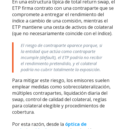
En una estructura típica de total return swap, el
ETP firma contrato con una contraparte que se
compromete a entregar el rendimiento del
índice a cambio de una comisión, mientras el
ETP mantiene una cesta de activos de colateral
(que no necesariamente coincide con el índice).
El riesgo de contraparte aparece porque, si
la entidad que actúa como contraparte
incumple (default), el ETP podría no recibir
el rendimiento pretendido, y el colateral
podría no cubrir totalmente la exposición.
Para mitigar este riesgo, los emisores suelen
emplear medidas como sobrecolateralización,
múltiples contrapartes, liquidación diaria del
swap, control de calidad del colateral, reglas
para colateral elegible y procedimientos de
cobertura.
Por esta razón, desde la
óptica de