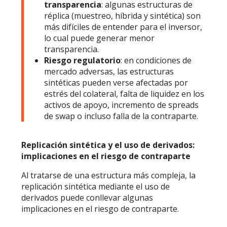
transparencia
: algunas estructuras de
réplica (muestreo, híbrida y sintética) son
más difíciles de entender para el inversor,
lo cual puede generar menor
transparencia.
Riesgo regulatorio
: en condiciones de
mercado adversas, las estructuras
sintéticas pueden verse afectadas por
estrés del colateral, falta de liquidez en los
activos de apoyo, incremento de spreads
de swap o incluso falla de la contraparte.
Replicación sintética y el uso de derivados:
implicaciones en el riesgo de contraparte
Al tratarse de una estructura más compleja, la
replicación sintética mediante el uso de
derivados puede conllevar algunas
implicaciones en el riesgo de contraparte.