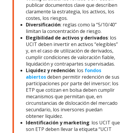
publicar documentos clave que describen
claramente la estrategia, los activos, los
costes, los riesgos.
Diversificación
: reglas como la “5/10/40”
limitan la concentración de riesgo.
Elegibilidad de activos y derivados
: los
UCIT deben invertir en activos “elegibles”
y, en el caso de utilización de derivados,
cumplir condiciones de valoración fiable,
liquidación y contrapartes supervisadas.
Liquidez y redención
: los
fondos
abiertos
deben permitir redención de sus
participaciones por parte del inversor; los
ETP que cotizan en bolsa deben cumplir
mecanismos que permitan que, en
circunstancias de dislocación del mercado
secundario, los inversores puedan
obtener liquidez.
Identificación y marketing
: los UCIT que
son ETP deben llevar la etiqueta “UCIT