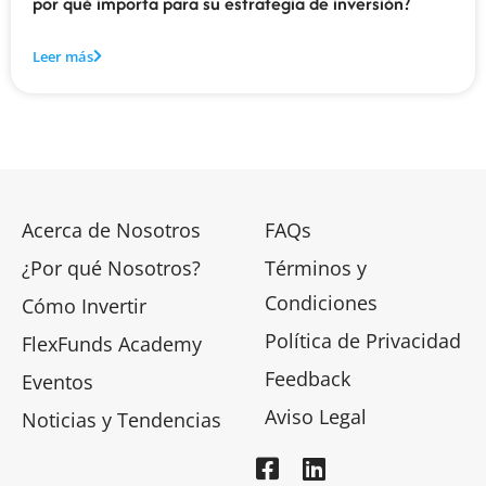
por qué importa para su estrategia de inversión?
Leer más
Acerca de Nosotros
FAQs
¿Por qué Nosotros?
Términos y
Condiciones
Cómo Invertir
Política de Privacidad
FlexFunds Academy
Feedback
Eventos
Aviso Legal
Noticias y Tendencias