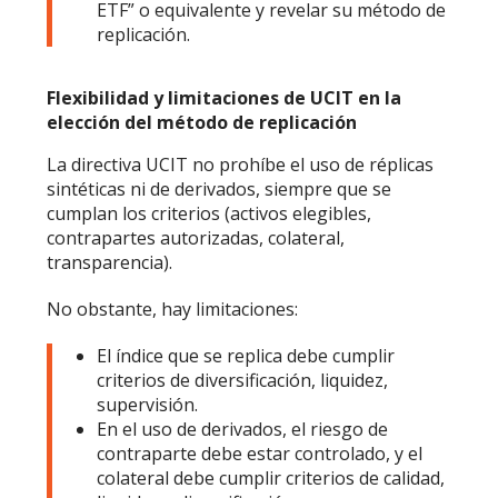
ETF” o equivalente y revelar su método de
replicación.
Flexibilidad y limitaciones de UCIT en la
elección del método de replicación
La directiva UCIT no prohíbe el uso de réplicas
sintéticas ni de derivados, siempre que se
cumplan los criterios (activos elegibles,
contrapartes autorizadas, colateral,
transparencia).
No obstante, hay limitaciones:
El índice que se replica debe cumplir
criterios de diversificación, liquidez,
supervisión.
En el uso de derivados, el riesgo de
contraparte debe estar controlado, y el
colateral debe cumplir criterios de calidad,