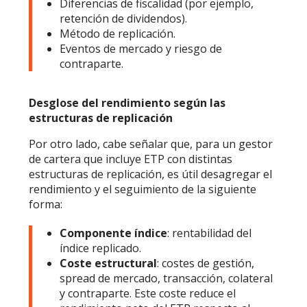
Diferencias de fiscalidad (por ejemplo,
retención de dividendos).
Método de replicación.
Eventos de mercado y riesgo de
contraparte.
Desglose del rendimiento según las
estructuras de replicación
Por otro lado, cabe señalar que, para un gestor
de cartera que incluye ETP con distintas
estructuras de replicación, es útil desagregar el
rendimiento y el seguimiento de la siguiente
forma:
Componente índice
: rentabilidad del
índice replicado.
Coste estructural
: costes de gestión,
spread de mercado, transacción, colateral
y contraparte. Este coste reduce el