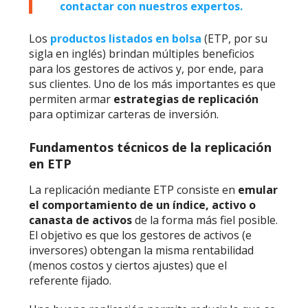
contactar con nuestros expertos.
Los
productos listados en bolsa
(ETP, por su
sigla en inglés) brindan múltiples beneficios
para los gestores de activos y, por ende, para
sus clientes. Uno de los más importantes es que
permiten armar
estrategias de replicación
para optimizar carteras de inversión.
Fundamentos técnicos de la replicación
en ETP
La replicación mediante ETP consiste en
emular
el comportamiento de un índice, activo o
canasta de activos
de la forma más fiel posible.
El objetivo es que los gestores de activos (e
inversores) obtengan la misma rentabilidad
(menos costos y ciertos ajustes) que el
referente fijado.