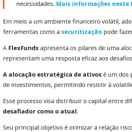
necessidades.
Mais informações neste l
Em meio a um ambiente financeiro volátil, ado
ferramentas como a
securitização
pode fazer
A
FlexFunds
apresenta os pilares de uma aloc
representam uma resposta eficaz aos desafios
A alocação estratégica de ativos
é um dos p
de investimentos, permitindo resistir à volati
Esse processo visa distribuir o capital entre di
desafiador como o atual
.
Seu principal objetivo é otimizar a relação 