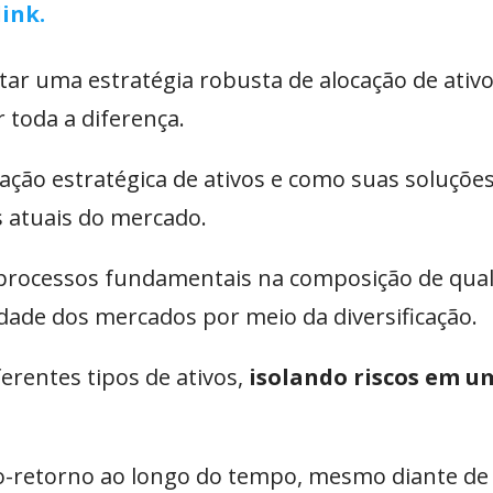
ink.
tar uma estratégia robusta de alocação de ativo
 toda a diferença.
ação estratégica de ativos e como suas soluçõe
 atuais do mercado.
rocessos fundamentais na composição de qual
lidade dos mercados por meio da diversificação.
ferentes tipos de ativos,
isolando riscos em 
risco-retorno ao longo do tempo, mesmo diante 