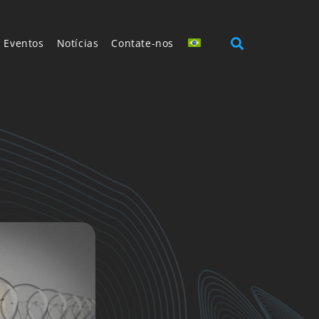
Eventos
Notícias
Contate-nos