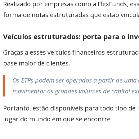
Realizado por empresas como a FlexFunds, ess
forma de notas estruturadas que estão vincula
Veículos estruturados: porta para o i
Graças a esses veículos financeiros estrutura
base maior de clientes.
Os ETPs podem ser operados a partir de uma
movimentar os grandes volumes de capital exi
Portanto, estão disponíveis para todo tipo d
lugar do mundo em que se encontre.