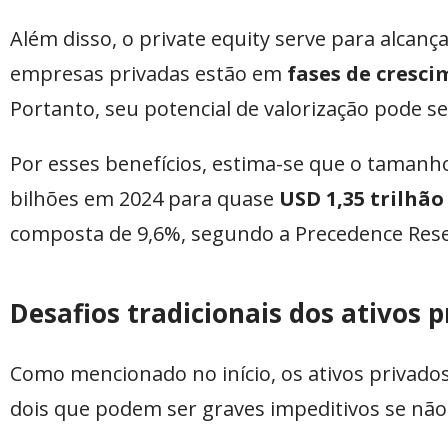
Além disso, o private equity serve para alcan
empresas privadas estão em
fases de cresci
Portanto, seu potencial de valorização pode se
Por esses benefícios, estima-se que o tamanh
bilhões em 2024 para quase
USD 1,35 trilhão
composta de 9,6%, segundo a Precedence Res
Desafios tradicionais dos ativos 
Como mencionado no início, os ativos privados
dois que podem ser graves impeditivos se não