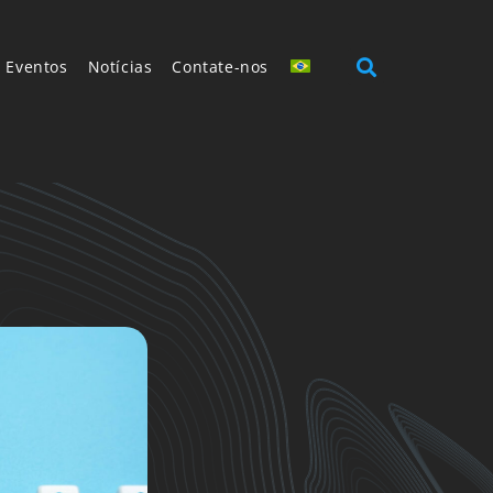
Eventos
Notícias
Contate-nos