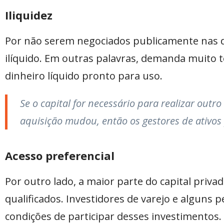
Iliquidez
Por não serem negociados publicamente nas di
ilíquido. Em outras palavras, demanda muito 
dinheiro líquido pronto para uso.
Se o capital for necessário para realizar ou
aquisição mudou, então os gestores de ativo
Acesso preferencial
Por outro lado, a maior parte do capital priva
qualificados. Investidores de varejo e algun
condições de participar desses investimentos.