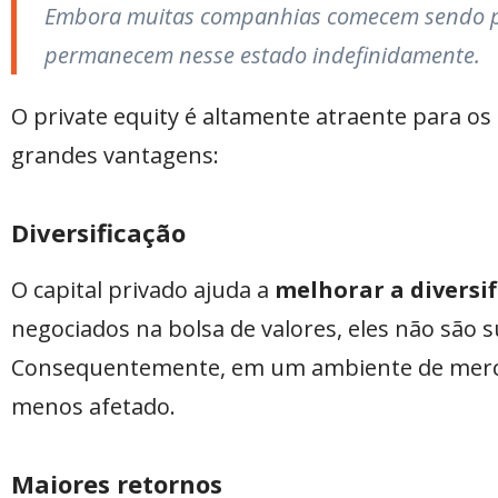
Embora muitas companhias comecem sendo pri
permanecem nesse estado indefinidamente.
O private equity é altamente atraente para os
grandes vantagens:
Diversificação
O capital privado ajuda a
melhorar a diversif
negociados na bolsa de valores, eles não são s
Consequentemente, em um ambiente de mercad
menos afetado.
Maiores retornos