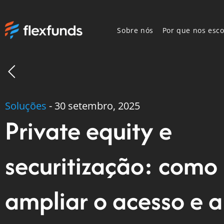
Sobre nós
Por que nos esco
Soluções
-
30 setembro, 2025
Private equity e
securitização: como
ampliar o acesso e a